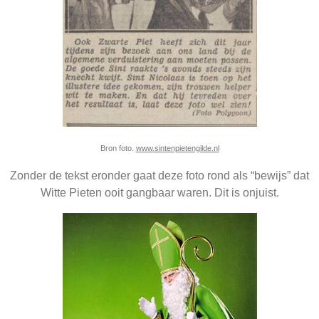
Bron foto.
www.sintenpietengilde.nl
Zonder de tekst eronder gaat deze foto rond als “bewijs” dat
Witte Pieten ooit gangbaar waren. Dit is onjuist.