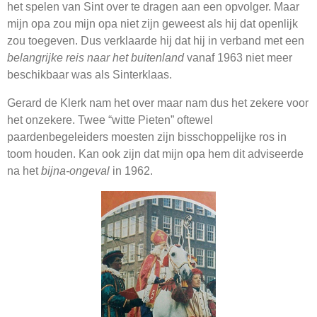
het spelen van Sint over te dragen aan een opvolger. Maar
mijn opa zou mijn opa niet zijn geweest als hij dat openlijk
zou toegeven. Dus verklaarde hij dat hij in verband met een
belangrijke reis naar het buitenland
vanaf 1963 niet meer
beschikbaar was als Sinterklaas.
Gerard de Klerk nam het over maar nam dus het zekere voor
het onzekere. Twee “witte Pieten” oftewel
paardenbegeleiders moesten zijn bisschoppelijke ros in
toom houden. Kan ook zijn dat mijn opa hem dit adviseerde
na het
bijna-ongeval
in 1962.