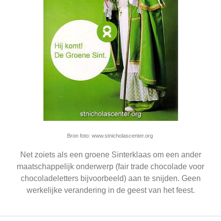
Bron foto: www.stnicholascenter.org
Net zoiets als een groene Sinterklaas om een ander
maatschappelijk onderwerp (fair trade chocolade voor
chocoladeletters bijvoorbeeld) aan te snijden. Geen
werkelijke verandering in de geest van het feest.