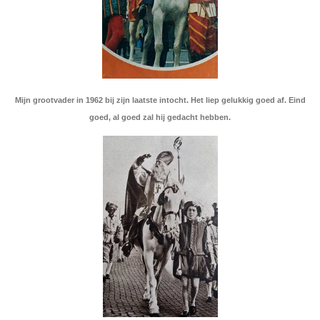
Mijn grootvader in 1962 bij zijn laatste intocht. Het liep gelukkig goed af.
Eind
goed, al goed zal hij gedacht hebben.