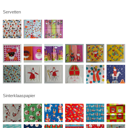
Servetten
Sinterklaaspapier