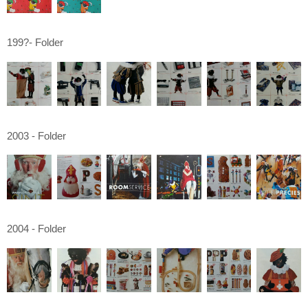
199?- Folder
2003 - Folder
2004 - Folder