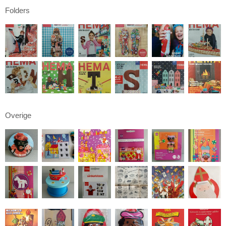
Folders
Overige