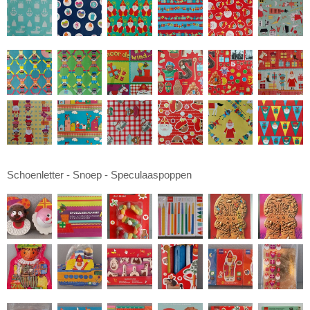
Schoenletter - Snoep - Speculaaspoppen