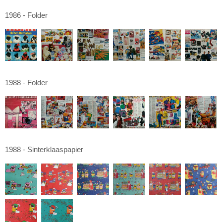
1986 - Folder
1988 - Folder
1988 - Sinterklaaspapier