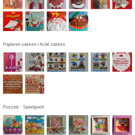
Papieren zakken / Actie zakken
Puzzels - Speelgoed