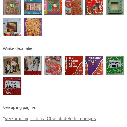
Winkeldecoratie
Verwijzing pagina
*
Verzameling - Hema Chocoladeletter doosjes