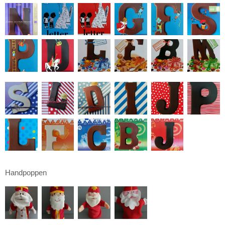
Handpoppen