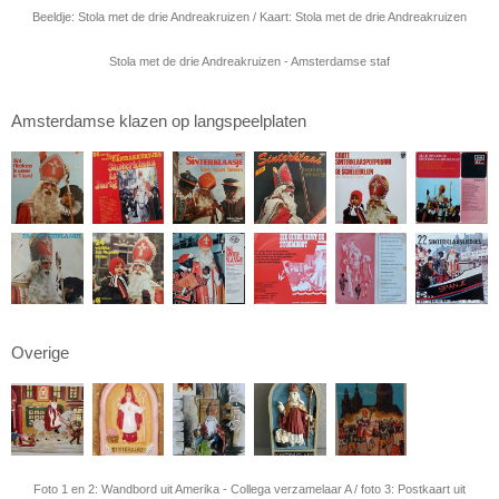
Beeldje: Stola met de drie Andreakruizen / Kaart: Stola met de drie Andreakruizen
Stola met de drie Andreakruizen - Amsterdamse staf
Amsterdamse klazen op langspeelplaten
Overige
Foto 1 en 2: Wandbord uit Amerika - Collega verzamelaar A / foto 3: Postkaart uit