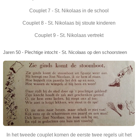
Couplet 7 - St. Nikolaas in de school
Couplet 8 - St. Nikolaas bij stoute kinderen
Couplet 9 - St. Nikolaas vertrekt
Jaren 50 - Plechtige intocht - St. Nicolaas op den schoorsteen
In het tweede couplet komen de eerste twee regels uit het