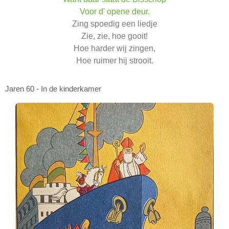
Voor d' opene deur.
Zing spoedig een liedje
Zie, zie, hoe gooit!
Hoe harder wij zingen,
Hoe ruimer hij strooit.
Jaren 60 - In de kinderkamer