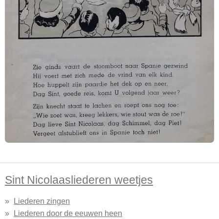
Sint Nicolaasliederen weetjes
Liederen zingen
Liederen door de eeuwen heen