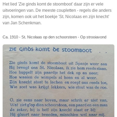
Het lied 'Zie ginds komt de stoomboot' daar zijn er vele
uitvoeringen van. De meeste coupletten - regels die anders
zijn, komen ook uit het boekje 'St. Nicolaas en zijn knecht'
van Jan Schenkman.
Ca. 1910 - St. Nicolaas op den schoorsteen - Op strooiavond