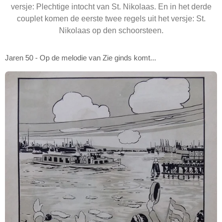
versje: Plechtige intocht van St. Nikolaas. En in het derde
couplet komen de eerste twee regels uit het versje: St.
Nikolaas op den schoorsteen.
Jaren 50 - Op de melodie van Zie ginds komt...