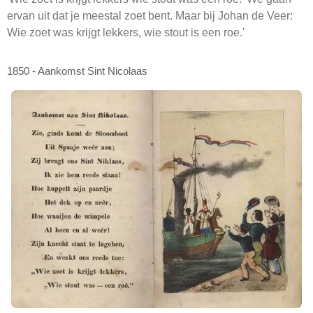
ervan uit dat je meestal zoet bent. Maar bij Johan de Veer:
Wie zoet was krijgt lekkers, wie stout is een roe.'
1850 - Aankomst Sint Nicolaas