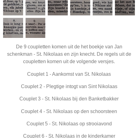
De 9 coupletten komen uit de het boekje van Jan
schenkman - St. Nikolaas en zijn knecht. De regels uit de
coupletten komen uit de volgende versjes.
Couplet 1 - Aankomst van St. Nikolaas
Couplet 2 - Plegtige intogt van Sint Nikolaas
Couplet 3 - St. Nikolaas bij den Banketbakker
Couplet 4 - St. Nikolaas op den schoorsteen
Couplet 5 - St. Nikolaas op strooiavond
Couplet 6 - St. Nikolaas in de kinderkamer