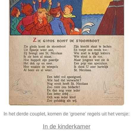
In het derde couplet, komen de 'groene' regels uit het versje:
In de kinderkamer