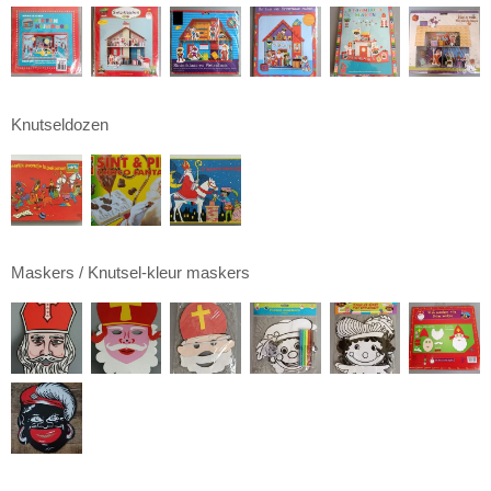
Knutseldozen
Maskers / Knutsel-kleur maskers