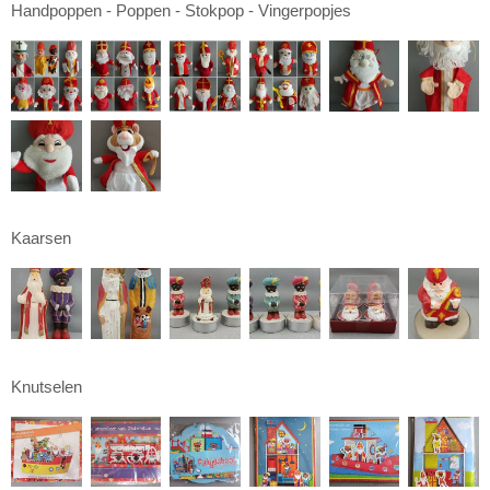
Handpoppen - Poppen - Stokpop - Vingerpopjes
Kaarsen
Knutselen