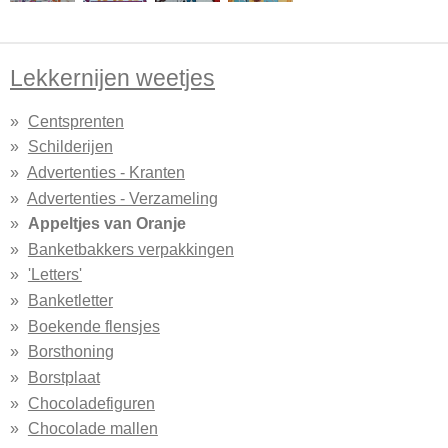
Lekkernijen weetjes
Centsprenten
Schilderijen
Advertenties - Kranten
Advertenties - Verzameling
Appeltjes van Oranje
Banketbakkers verpakkingen
'Letters'
Banketletter
Boekende flensjes
Borsthoning
Borstplaat
Chocoladefiguren
Chocolade mallen