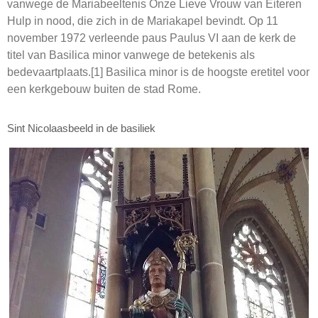
vanwege de Mariabeeltenis Onze Lieve Vrouw van Eiteren
Hulp in nood, die zich in de Mariakapel bevindt. Op 11
november 1972 verleende paus Paulus VI aan de kerk de
titel van Basilica minor vanwege de betekenis als
bedevaartplaats.[1] Basilica minor is de hoogste eretitel voor
een kerkgebouw buiten de stad Rome.
Sint Nicolaasbeeld in de basiliek