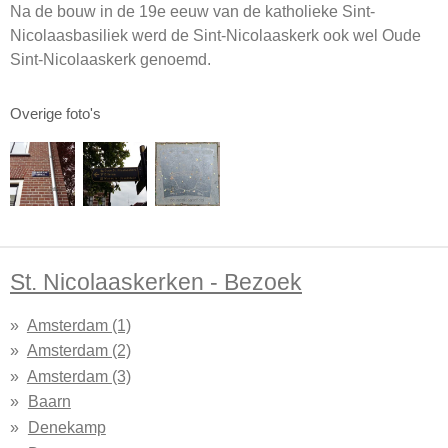
Na de bouw in de 19e eeuw van de katholieke Sint-
Nicolaasbasiliek werd de Sint-Nicolaaskerk ook wel Oude
Sint-Nicolaaskerk genoemd.
Overige foto's
St. Nicolaaskerken - Bezoek
Amsterdam (1)
Amsterdam (2)
Amsterdam (3)
Baarn
Denekamp