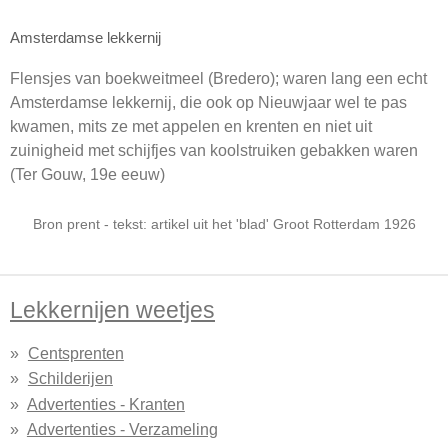
Amsterdamse lekkernij
Flensjes van boekweitmeel (Bredero); waren lang een echt
Amsterdamse lekkernij, die ook op Nieuwjaar wel te pas
kwamen, mits ze met appelen en krenten en niet uit
zuinigheid met schijfjes van koolstruiken gebakken waren
(Ter Gouw, 19e eeuw)
Bron prent - tekst: artikel uit het 'blad' Groot Rotterdam 1926
Lekkernijen weetjes
Centsprenten
Schilderijen
Advertenties - Kranten
Advertenties - Verzameling