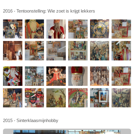
2016 - Tentoonstelling: Wie zoet is krijgt lekkers
2015 - Sinterklaasmijnhobby