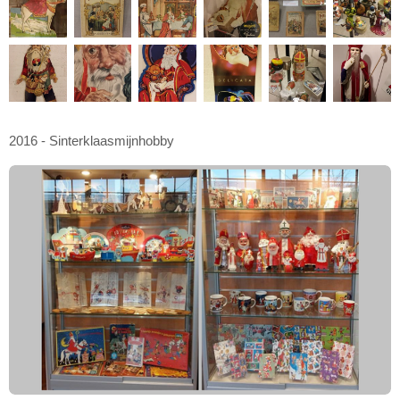
2016 - Sinterklaasmijnhobby