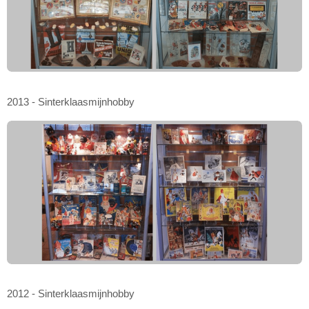
2013 - Sinterklaasmijnhobby
2012 - Sinterklaasmijnhobby