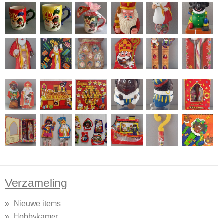
Verzameling
Nieuwe items
Hobbykamer