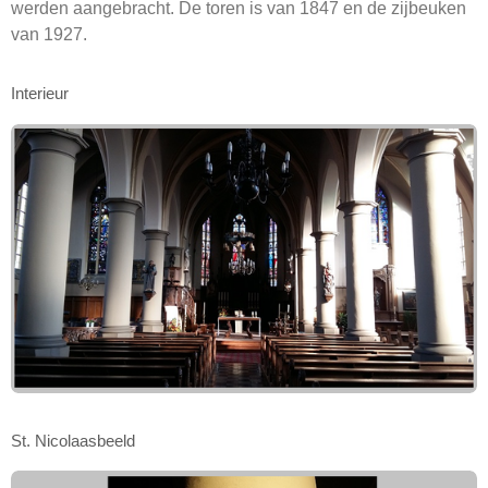
werden aangebracht. De toren is van 1847 en de zijbeuken
van 1927.
Interieur
St. Nicolaasbeeld