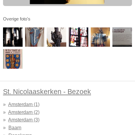
Overige foto's
St. Nicolaaskerken - Bezoek
Amsterdam (1)
Amsterdam (2)
Amsterdam (3)
Baarn