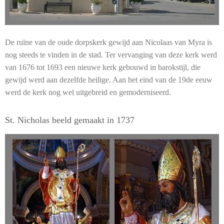
De ruïne van de oude dorpskerk gewijd aan Nicolaas van Myra is
nog steeds te vinden in de stad. Ter vervanging van deze kerk werd
van 1676 tot 1693 een nieuwe kerk gebouwd in barokstijl, die
gewijd werd aan dezelfde heilige. Aan het eind van de 19de eeuw
werd de kerk nog wel uitgebreid en gemoderniseerd.
St. Nicholas beeld gemaakt in 1737