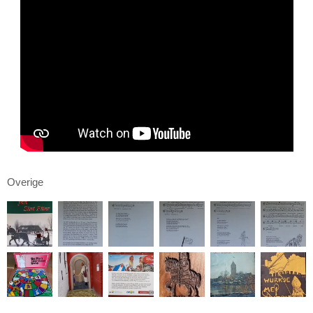
Overige