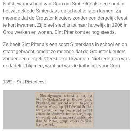
Nutsbewaarschool van Grou om Sint Piter als een soort in
het wit geklede Sinterklaas op school te laten komen. Zij
meende dat de Grouster kleuters zonder een dergelijk feest
te kort kwamen. Zij bleef slechts tot haar huwelijk in 1906 in
Grou werken en wonen. Sint Piter komt er nog steeds.
Ze heeft Sint Piter als een soort Sinterklaas in school en op
straat gebracht, omdat ze meende dat de Grouster kleuters
zonder een dergelijk feest tekort kwamen. Niet iedereen was
er dadelijk blij mee, want het was te katholiek voor Grou
1882 - Sint Pieterfeest