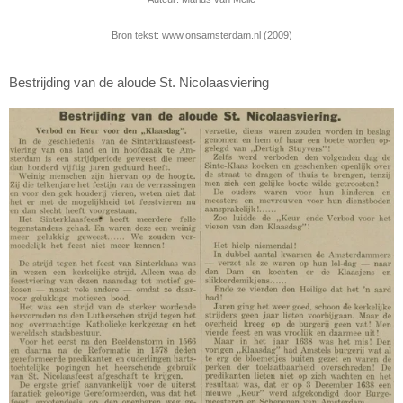
Bron tekst:
www.onsamsterdam.nl
(2009)
Bestrijding van de aloude St. Nicolaasviering