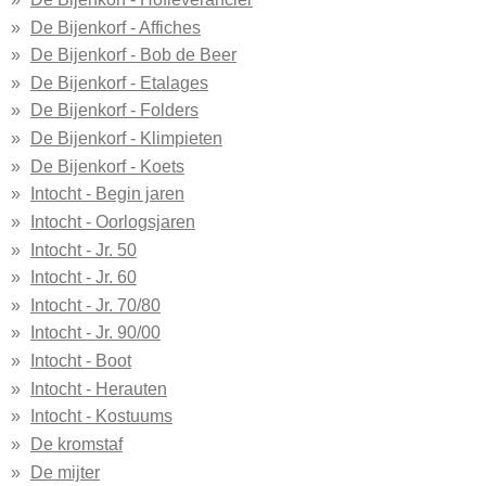
De Bijenkorf - Affiches
De Bijenkorf - Bob de Beer
De Bijenkorf - Etalages
De Bijenkorf - Folders
De Bijenkorf - Klimpieten
De Bijenkorf - Koets
Intocht - Begin jaren
Intocht - Oorlogsjaren
Intocht - Jr. 50
Intocht - Jr. 60
Intocht - Jr. 70/80
Intocht - Jr. 90/00
Intocht - Boot
Intocht - Herauten
Intocht - Kostuums
De kromstaf
De mijter