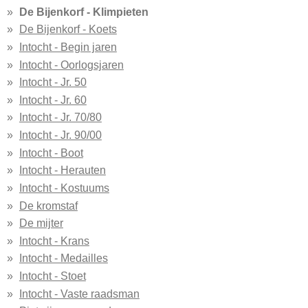
De Bijenkorf - Klimpieten
De Bijenkorf - Koets
Intocht - Begin jaren
Intocht - Oorlogsjaren
Intocht - Jr. 50
Intocht - Jr. 60
Intocht - Jr. 70/80
Intocht - Jr. 90/00
Intocht - Boot
Intocht - Herauten
Intocht - Kostuums
De kromstaf
De mijter
Intocht - Krans
Intocht - Medailles
Intocht - Stoet
Intocht - Vaste raadsman