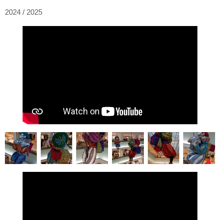
2024 / 2025