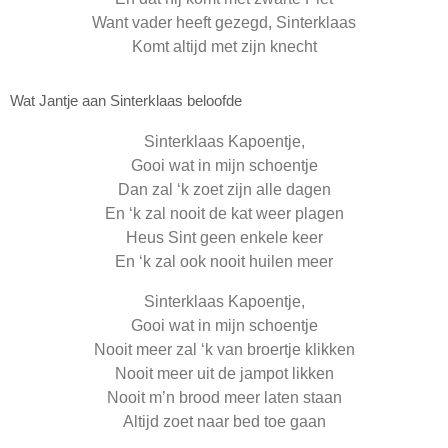
Want vader heeft gezegd, Sinterklaas
Komt altijd met zijn knecht
Wat Jantje aan Sinterklaas beloofde
Sinterklaas Kapoentje,
Gooi wat in mijn schoentje
Dan zal ‘k zoet zijn alle dagen
En ‘k zal nooit de kat weer plagen
Heus Sint geen enkele keer
En ‘k zal ook nooit huilen meer
Sinterklaas Kapoentje,
Gooi wat in mijn schoentje
Nooit meer zal ‘k van broertje klikken
Nooit meer uit de jampot likken
Nooit m’n brood meer laten staan
Altijd zoet naar bed toe gaan