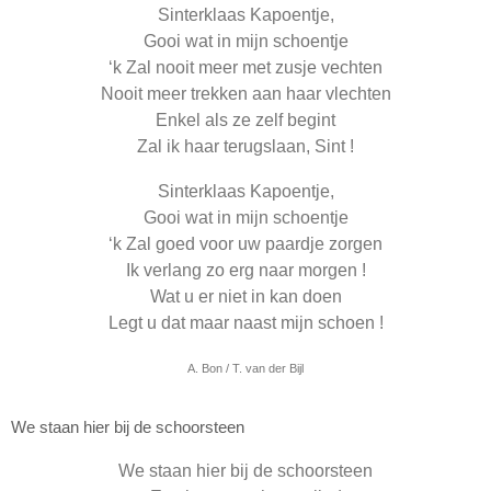
Sinterklaas Kapoentje,
Gooi wat in mijn schoentje
‘k Zal nooit meer met zusje vechten
Nooit meer trekken aan haar vlechten
Enkel als ze zelf begint
Zal ik haar terugslaan, Sint !
Sinterklaas Kapoentje,
Gooi wat in mijn schoentje
‘k Zal goed voor uw paardje zorgen
Ik verlang zo erg naar morgen !
Wat u er niet in kan doen
Legt u dat maar naast mijn schoen !
A. Bon / T. van der Bijl
We staan hier bij de schoorsteen
We staan hier bij de schoorsteen