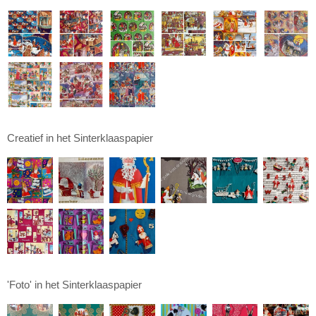
Creatief in het Sinterklaaspapier
'Foto' in het Sinterklaaspapier