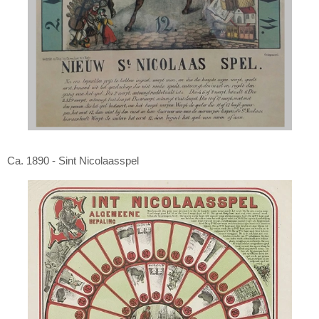
Ca. 1890 - Sint Nicolaasspel