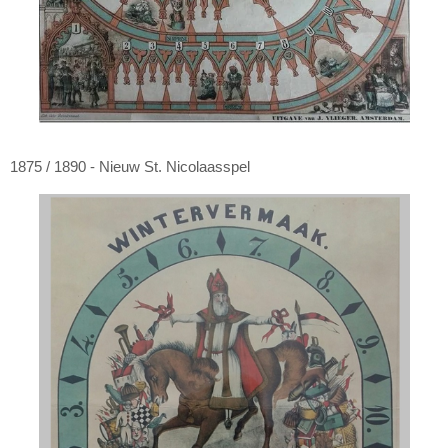
1875 / 1890 - Nieuw St. Nicolaasspel