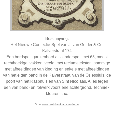
Beschrijving:
Het Nieuwe Confectie-Spel van J. van Gelder & Co,
Kalverstraat 174
Een bordspel, ganzenbord als kinderspel, met 63, meest
rechthoekige, vakken, veelal met reclameteksten, sommige
met afbeeldingen van kleding en enkele met afbeeldingen
van het eigen pand in de Kalverstraat, van de Osjessluis, de
poort van het Rasphuis en van Sint Nicolaas. Alles tegen
een van band- en rolwerk voorziene achtergrond. Techniek:
kleurenlitho.
Bron:
www.beeldbank.amsterdam.nl