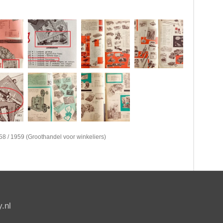
8 / 1959 (Groothandel voor winkeliers)
.nl