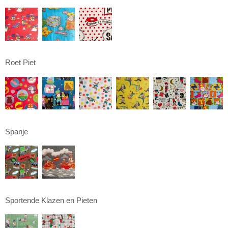
Roet Piet
Spanje
Sportende Klazen en Pieten