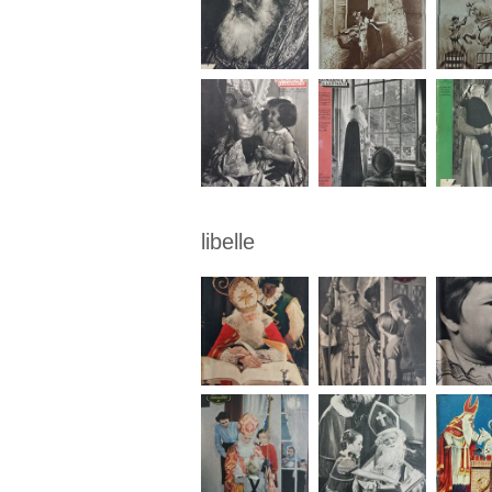
libelle