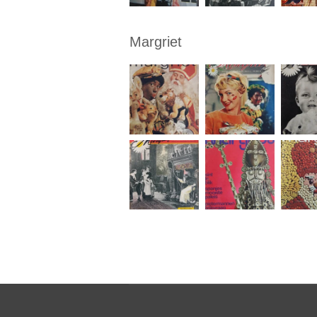
Margriet