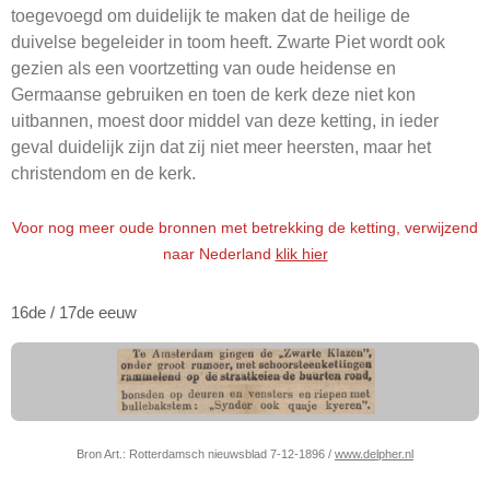
toegevoegd om duidelijk te maken dat de heilige de
duivelse begeleider in toom heeft. Zwarte Piet wordt ook
gezien als een voortzetting van oude heidense en
Germaanse gebruiken en toen de kerk deze niet kon
uitbannen, moest door middel van deze ketting, in ieder
geval duidelijk zijn dat zij niet meer heersten, maar het
christendom en de kerk.
Voor nog meer oude bronnen met betrekking de ketting, verwijzend
naar Nederland
klik hier
16de / 17de eeuw
Bron Art.: Rotterdamsch nieuwsblad 7-12-1896 /
www.delpher.nl