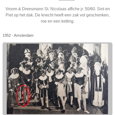
Vroom & Dreesmann St. Nicolaas affiche jr. 50/60. Sint en
Piet op het dak. De knecht heeft een zak vol geschenken,
roe en een ketting.
1952 - Amsterdam