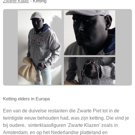
Zwarte Klaas
- Ketting
Ketting elders in Europa
Een van de duivelse restanten die Zwarte Piet tot in de
twintigste eeuw behouden had, was zijn ketting. Die vind je
bij oudere, sinterklaasfiguren 'Zwarte Klazen' zoals in
Amsterdam, en op het Nederlandse platteland en