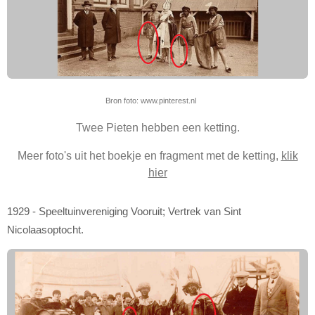
Bron foto: www.pinterest.nl
Twee Pieten hebben een ketting.
Meer foto's uit het boekje en fragment met de ketting,
klik
hier
1929 - Speeltuinvereniging Vooruit; Vertrek van Sint
Nicolaasoptocht.