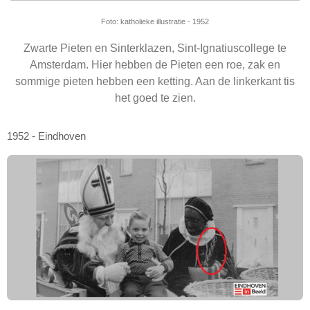
Foto: katholieke illustratie - 1952
Zwarte Pieten en Sinterklazen, Sint-Ignatiuscollege te
Amsterdam. Hier hebben de Pieten een roe, zak en
sommige pieten hebben een ketting. Aan de linkerkant tis
het goed te zien.
1952 - Eindhoven