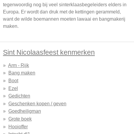
tegenwoordig nog bij veel sinterklaasbegeleiders elders in
Europa. Er wordt dan druk met de kettingen gerammeld,
want de wilde boemannen moeten lawaai en bangmakerij
maken.
Sint Nicolaasfeest kenmerken
Arm - Rijk
Bang maken
Boot
Ezel
Gedichten
Geschenken kopen / geven
Goedheiligman
Grote boek
Hooioffer