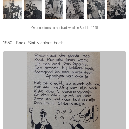
Overige foto's uit het blad 'week in Beeld' - 1948
1950 - Boek: Sint Nicolaas boek