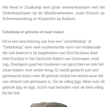
Het feest in Zoutkamp kent grote overeenkomsten met het
Sinterklaaslopen op de Waddeneilanden, zoals Klozum op
Schiermonnikoog en Klaasohm op Borkum.
Gebelskop en grimeren of zwart maken
Dit is een beschrijving van hoe een "scherbilskop" of
"Gebelskop" (een veel voorkomende vorm van maskerade
die ook bekend is bij begeleiders van Sint Nicolaas door
heel Europa) in het Saxische dialect van Groningen, eruit
zag. Overigens gaat het maskeren van gezichten en ook het
zwart maken veel verder terug. Er wordt gedacht aan een
germaanse basis voor dit gebruik omdat het woord waar het
van afstamt ook germaans is. Zie de uitleg
hier
. Meer over dit
gebruik
hier
en
hier
. Scroll naar beneden voor de hele uitleg
bij die link.