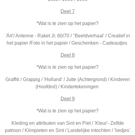
Deel 7
*Wat is te zien op het papier?
'Árt'/ Antenne - Raket Jr. 60/70 / "Beeldverhaal' / Creatief in
het papier /Foto in het papier / Geschenken - Cadeautjes
Deel 8
*Wat is te zien op het papier?
Graffiti / Grappig / 'Holland' / Jutte (Achtergrond) / Kinderen
(Hoofdrol) / Kindertekeningen
Deel 9
*Wat is te zien op het papier?
Kleding en attributen van Sint en Piet / 'Kleur'- Zelfde
patroon / Klimpieten en Sint / Landelijke intochten / 'liedjes'