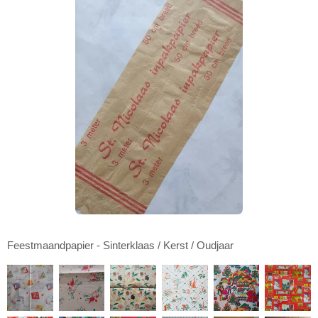
Feestmaandpapier - Sinterklaas / Kerst / Oudjaar