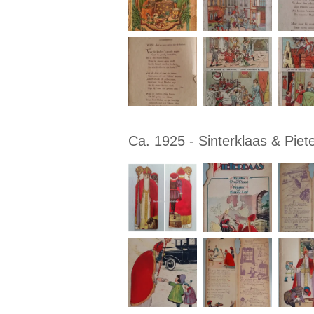
Ca. 1925 - Sinterklaas & Pie