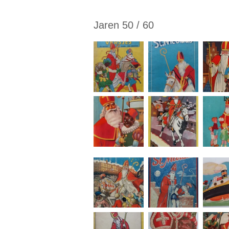
Jaren 50 / 60