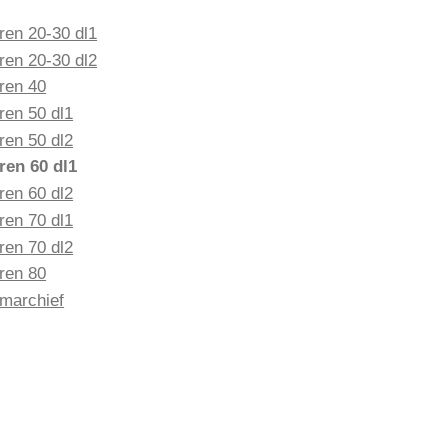
ren 20-30 dl1
ren 20-30 dl2
ren 40
ren 50 dl1
ren 50 dl2
ren 60 dl1
ren 60 dl2
ren 70 dl1
ren 70 dl2
ren 80
lmarchief