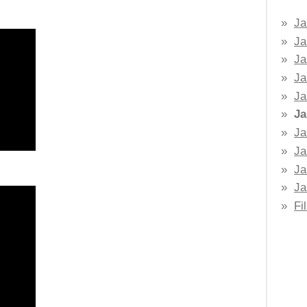
Ja
Ja
Ja
Ja
Ja
Ja
Ja
Ja
Ja
Ja
Fi