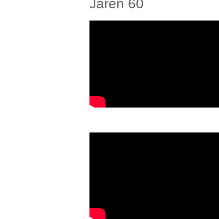
Jaren 60