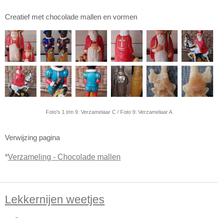
Creatief met chocolade mallen en vormen
Foto's 1 t/m 9: Verzamelaar C / Foto 9: Verzamelaar A
Verwijzing pagina
*
Verzameling - Chocolade mallen
Lekkernijen weetjes