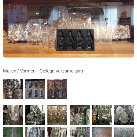
Mallen / Vormen - Collega verzamelaars