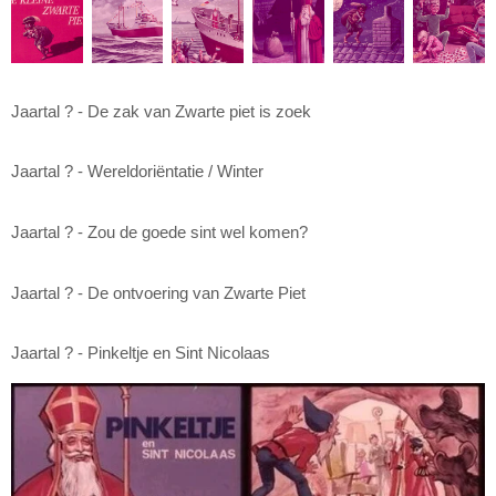
Jaartal ? - De zak van Zwarte piet is zoek
Jaartal ? - Wereldoriëntatie / Winter
Jaartal ? - Zou de goede sint wel komen?
Jaartal ? - De ontvoering van Zwarte Piet
Jaartal ? - Pinkeltje en Sint Nicolaas