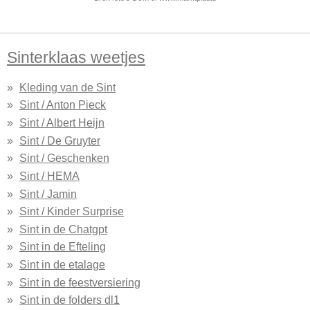
Sinterklaas weetjes
Kleding van de Sint
Sint / Anton Pieck
Sint / Albert Heijn
Sint / De Gruyter
Sint / Geschenken
Sint / HEMA
Sint / Jamin
Sint / Kinder Surprise
Sint in de Chatgpt
Sint in de Efteling
Sint in de etalage
Sint in de feestversiering
Sint in de folders dl1