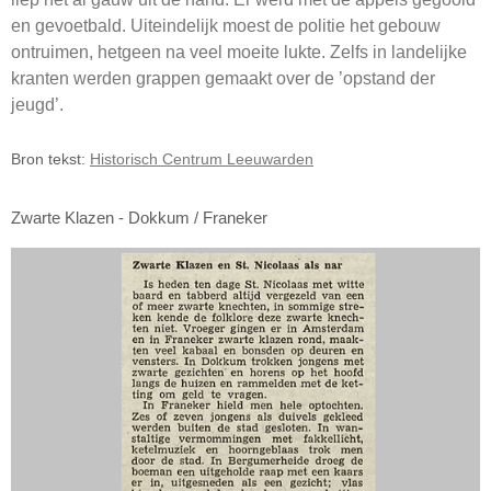
en gevoetbald. Uiteindelijk moest de politie het gebouw
ontruimen, hetgeen na veel moeite lukte. Zelfs in landelijke
kranten werden grappen gemaakt over de ’opstand der
jeugd’.
Bron
tekst:
Historisch Centrum Leeuwarden
Zwarte Klazen - Dokkum / Franeker