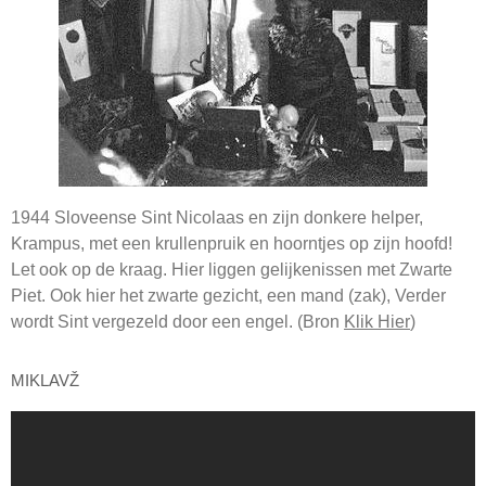
1944 Sloveense Sint Nicolaas en zijn donkere helper,
Krampus, met een krullenpruik en hoorntjes op zijn hoofd!
Let ook op de kraag. Hier liggen gelijkenissen met Zwarte
Piet. Ook hier het zwarte gezicht, een mand (zak), Verder
wordt Sint vergezeld door een engel. (Bron
Klik Hier
)
MIKLAVŽ