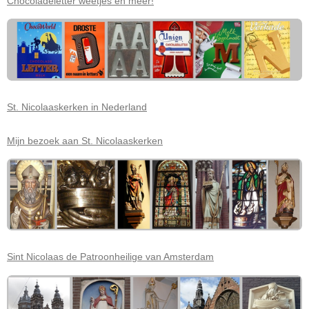
Chocoladeletter weetjes en meer!
St. Nicolaaskerken in Nederland
Mijn bezoek aan St. Nicolaaskerken
Sint Nicolaas de Patroonheilige van Amsterdam