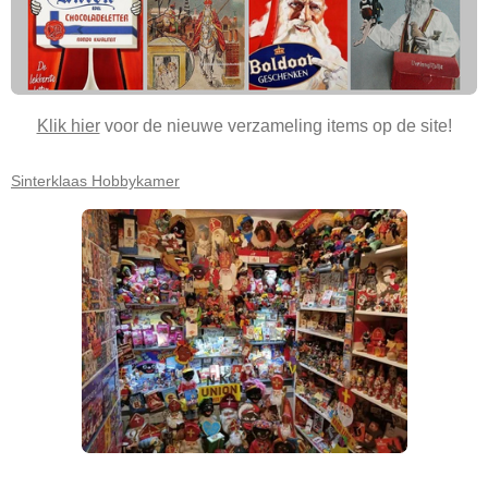
Klik hier
voor de nieuwe verzameling items op de site!
Sinterklaas Hobbykamer