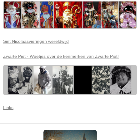
Sint Nicolaasvieringen wereldwijd
Zwarte Piet - Weetjes over de kenmerken van Zwarte Piet!
Links