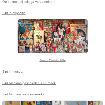
Op bezoek bij collega verzamelaars
Sint in expositie
Foto's - Expositie 2024
Sint in musea
Sint Nicolaas geschiedenis en meer!
Sint Nicolaasfeest kenmerken