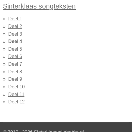
Sinterklaas songteksten
Deel 1
Deel 2
Deel 3
Deel 4
Deel 5
Deel 6
Deel 7
Deel 8
Deel 9
Deel 10
Deel 11
Deel 12