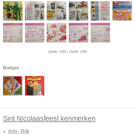
Libelle: 1985 / Libelle: 1985
Boekjes
Sint Nicolaasfeest kenmerken
Arm - Rijk