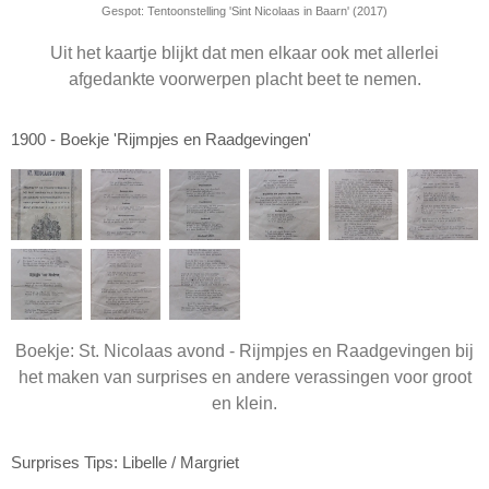
Gespot: Tentoonstelling 'Sint Nicolaas in Baarn' (2017)
Uit het kaartje blijkt dat men elkaar ook met allerlei
afgedankte voorwerpen placht beet te nemen.
1900 - Boekje 'Rijmpjes en Raadgevingen'
Boekje: St. Nicolaas avond - Rijmpjes en Raadgevingen bij
het maken van surprises en andere verassingen voor groot
en klein.
Surprises Tips: Libelle / Margriet