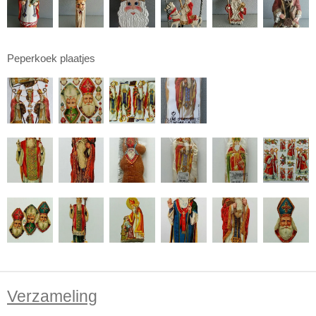
Peperkoek plaatjes
Verzameling