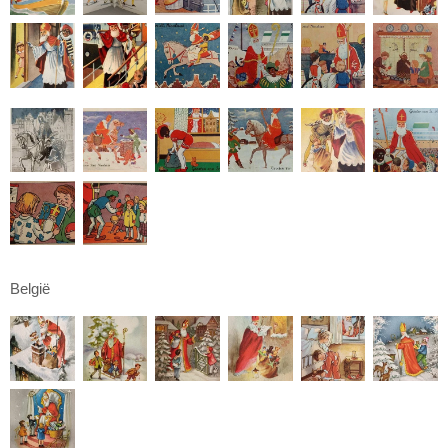
België