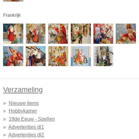
Frankrijk
Verzameling
Nieuwe items
Hobbykamer
19de Eeuw - Spellen
Advertenties dl1
Advertenties dl2