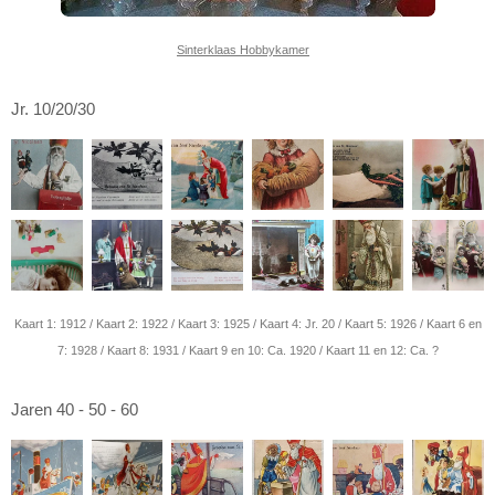
Sinterklaas Hobbykamer
Jr. 10/20/30
Kaart 1: 1912 / Kaart 2: 1922 / Kaart 3: 1925 / Kaart 4: Jr. 20 / Kaart 5: 1926 / Kaart 6 en
7: 1928 / Kaart 8: 1931 / Kaart 9 en 10: Ca. 1920 / Kaart 11 en 12: Ca. ?
Jaren 40 - 50 - 60