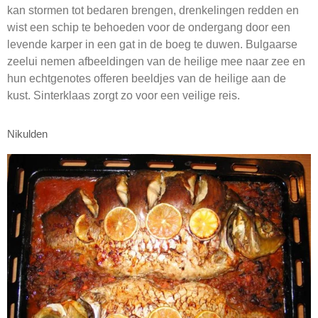
kan stormen tot bedaren brengen, drenkelingen redden en
wist een schip te behoeden voor de ondergang door een
levende karper in een gat in de boeg te duwen. Bulgaarse
zeelui nemen afbeeldingen van de heilige mee naar zee en
hun echtgenotes offeren beeldjes van de heilige aan de
kust. Sinterklaas zorgt zo voor een veilige reis.
Nikulden