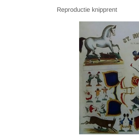
Reproductie knipprent