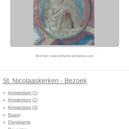
Bron foto: www.mytherite.wordpress.com
St. Nicolaaskerken - Bezoek
Amsterdam (1)
Amsterdam (2)
Amsterdam (3)
Baarn
Denekamp